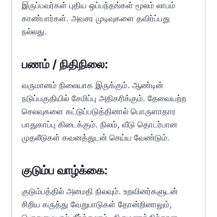
இருப்பவர்கள் புதிய ஒப்பந்தங்கள் மூலம் லாபம்
காண்பார்கள். அவசர முடிவுகளை தவிர்ப்பது
நல்லது.
பணம் / நிதிநிலை:
வருமானம் நிலையாக இருக்கும். ஆண்டின்
நடுப்பகுதியில் சேமிப்பு அதிகரிக்கும். தேவையற்ற
செலவுகளை கட்டுப்படுத்தினால் பொருளாதார
பாதுகாப்பு கிடைக்கும். நிலம், வீடு தொடர்பான
முதலீடுகள் கவனத்துடன் செய்ய வேண்டும்.
குடும்ப வாழ்க்கை:
குடும்பத்தில் அமைதி நிலவும். உறவினர்களுடன்
சிறிய கருத்து வேறுபாடுகள் தோன்றினாலும்,