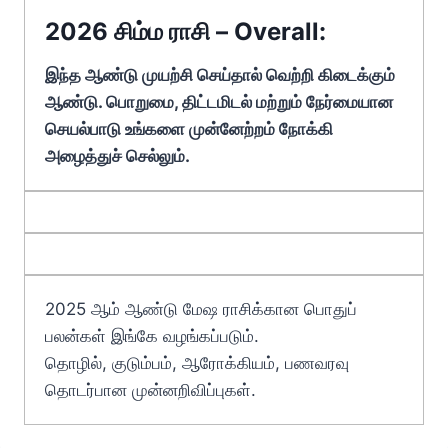
2026 சிம்ம ராசி – Overall:
இந்த ஆண்டு முயற்சி செய்தால் வெற்றி கிடைக்கும்
ஆண்டு. பொறுமை, திட்டமிடல் மற்றும் நேர்மையான
செயல்பாடு உங்களை முன்னேற்றம் நோக்கி
அழைத்துச் செல்லும்.
2025 ஆம் ஆண்டு மேஷ ராசிக்கான பொதுப்
பலன்கள் இங்கே வழங்கப்படும்.
தொழில், குடும்பம், ஆரோக்கியம், பணவரவு
தொடர்பான முன்னறிவிப்புகள்.