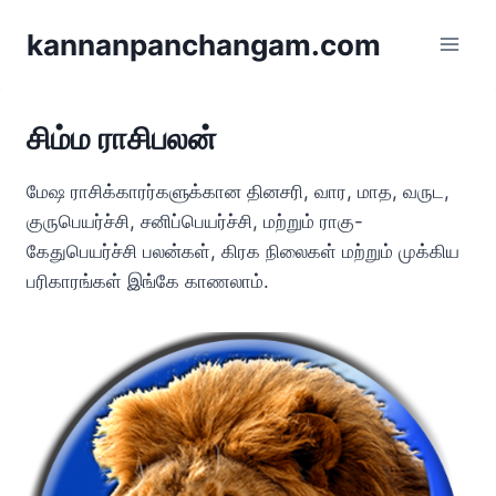
kannanpanchangam.com
சிம்ம ராசிபலன்
மேஷ ராசிக்காரர்களுக்கான தினசரி, வார, மாத, வருட,
குருபெயர்ச்சி, சனிப்பெயர்ச்சி, மற்றும் ராகு-
கேதுபெயர்ச்சி பலன்கள், கிரக நிலைகள் மற்றும் முக்கிய
பரிகாரங்கள் இங்கே காணலாம்.